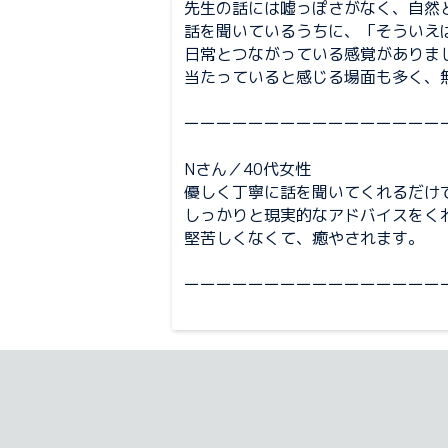
先生の話には嘘っぽさがなく、自然
話を聞いているうちに、「そういえ
日常とつながっている感覚がありま
当たっていると感じる場面も多く、
ーーーーーーーーーーーーーーーー
Nさん／40代女性
優しく丁寧に話を聞いてくれるだけ
しっかりと現実的なアドバイスをく
堅苦しくなくて、癒やされます。
ーーーーーーーーーーーーーーーー