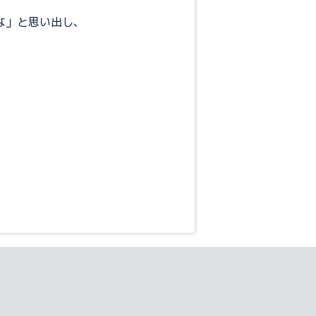
な」と思い出し、