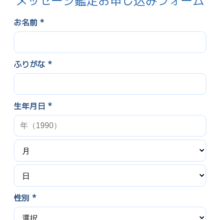
メッセージ鑑定お申し込みフォーム
お名前 *
ふりがな *
生年月日 *
性別 *