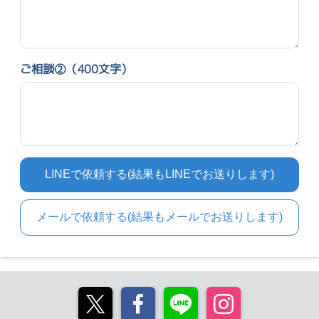
ご相談②（400文字）
LINEで依頼する(結果もLINEでお送りします)
メールで依頼する(結果もメールでお送りします)