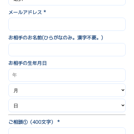
メールアドレス *
お相手のお名前(ひらがなのみ。漢字不要。)
お相手の生年月日
ご相談①（400文字） *